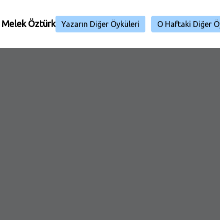
-
Melek Öztürk
Yazarın Diğer Öyküleri
O Haftaki Diğer Ö