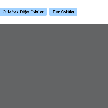
O Haftaki Diğer Öyküler
Tüm Öyküler