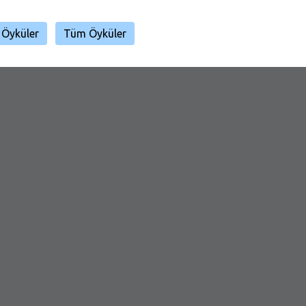
 Öyküler
Tüm Öyküler